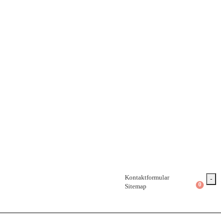
Kontaktformular
-
0
Sitemap