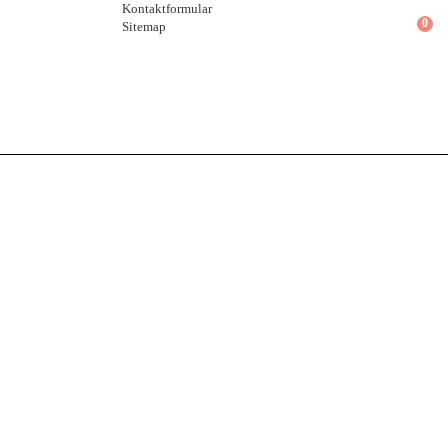
Kontaktformular
0
Sitemap