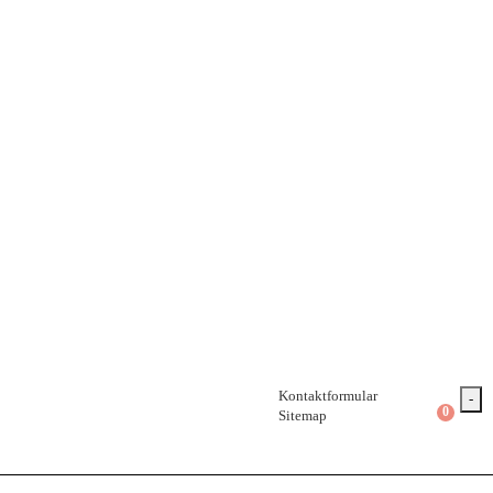
Kontaktformular
-
0
Sitemap