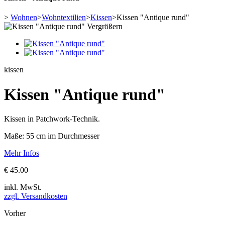
>
Wohnen
>
Wohntextilien
>
Kissen
>
Kissen "Antique rund"
Vergrößern
kissen
Kissen "Antique rund"
Kissen in Patchwork-Technik.
Maße: 55 cm im Durchmesser
Mehr Infos
€ 45.00
inkl. MwSt.
zzgl. Versandkosten
Vorher