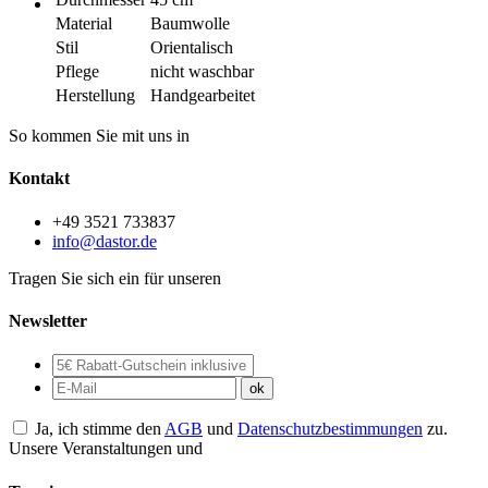
Material
Baumwolle
Stil
Orientalisch
Pflege
nicht waschbar
Herstellung
Handgearbeitet
So kommen Sie mit uns in
Kontakt
+49 3521 733837
info@dastor.de
Tragen Sie sich ein für unseren
Newsletter
Ja, ich stimme den
AGB
und
Datenschutzbestimmungen
zu.
Unsere Veranstaltungen und