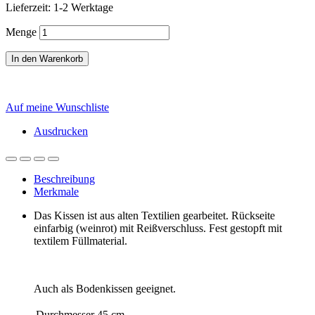
Lieferzeit: 1-2 Werktage
Menge
In den Warenkorb
Auf meine Wunschliste
Ausdrucken
Beschreibung
Merkmale
Das Kissen ist aus alten Textilien gearbeitet. Rückseite
einfarbig (weinrot) mit Reißverschluss. Fest gestopft mit
textilem Füllmaterial.
Auch als Bodenkissen geeignet.
Durchmesser
45 cm