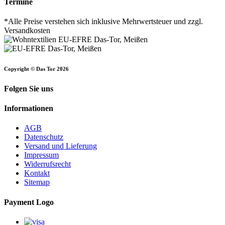
Termine
*Alle Preise verstehen sich inklusive Mehrwertsteuer und zzgl.
Versandkosten
Copyright © Das Tor 2026
Folgen Sie uns
Informationen
AGB
Datenschutz
Versand und Lieferung
Impressum
Widerrufsrecht
Kontakt
Sitemap
Payment Logo