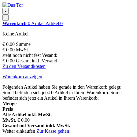
-
-
Warenkorb
0
Artikel
Artikel
0
Keine Artikel
€ 0.00
Summe
€ 0.00
MwSt.
steht noch nicht fest
Vesand:
€ 0.00
Gesamt inkl. Versand
Zu den Versandkosten
Warenkorb anzeigen
Folgenden Artikel haben Sie gerade in den Warenkorb gelegt:
Somit befinden sich jetzt
0
Artikel in Ihrem Warenkorb.
Somit
befindet sich jetzt ein Artikel in Ihrem Warenkorb.
Menge
Preis
Alle Artikel inkl. MwSt.
MwSt.
€ 0.00
Gesamt mit Versand inkl. MwSt.
Weiter einkaufen
Zur Kasse gehen