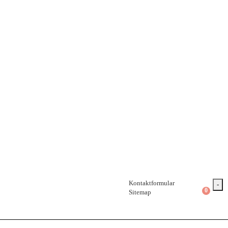
Kontaktformular
-
0
Sitemap